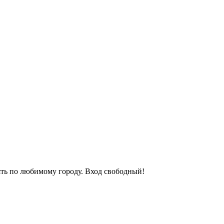
ять по любимому городу. Вход свободный!