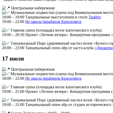
Центральная набережная
Музыкальные подмостки (сцена под Коммунальным мосто
18:00 – 19:00 Танцевальные выступления в стиле
Трайбл
19:00 – 22:00
Не школа барабанов Красноярск
Главная сцена (площадка возле капитанского клуба):
19:00 – 20:30 Проект «Летние вечера». Концертная программа
Танцевальный Пирс (деревянный настил возле «Белого гор
20:00 – 22:00 Танцевальный опен-эйр от хастл-клуба
«Движени
17 июля
Центральная набережная
Музыкальные подмостки (сцена под Коммунальным мосто
18:00 – 22:00
Не школа барабанов Красноярск
Главная сцена (площадка возле капитанского клуба):
19:00 – 21:00 Проект «Летние вечера». Концертная программа
Танцевальный Пирс (деревянный настил возле «Белого гор
19:00 – 21:00 Танцевальный опен-эйр от студии исторического