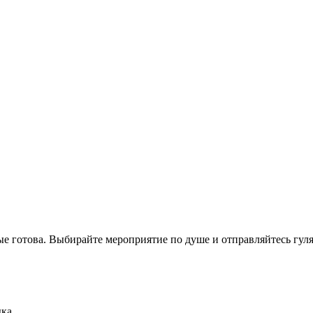
е готова. Выбирайте мероприятие по душе и отправляйтесь гул
ка.