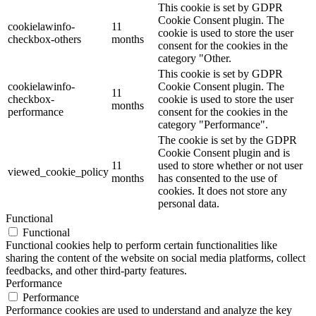
This cookie is set by GDPR
Cookie Consent plugin. The
cookielawinfo-
11
cookie is used to store the user
checkbox-others
months
consent for the cookies in the
category "Other.
This cookie is set by GDPR
cookielawinfo-
Cookie Consent plugin. The
11
checkbox-
cookie is used to store the user
months
performance
consent for the cookies in the
category "Performance".
The cookie is set by the GDPR
Cookie Consent plugin and is
11
used to store whether or not user
viewed_cookie_policy
months
has consented to the use of
cookies. It does not store any
personal data.
Functional
Functional
Functional cookies help to perform certain functionalities like
sharing the content of the website on social media platforms, collect
feedbacks, and other third-party features.
Performance
Performance
Performance cookies are used to understand and analyze the key