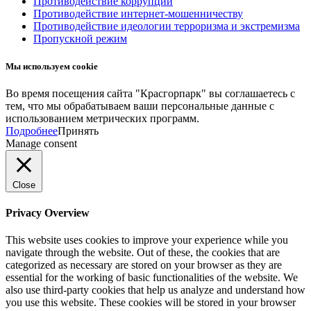
Противодействие коррупции
Противодействие интернет-мошенничеству
Противодействие идеологии терроризма и экстремизма
Пропускной режим
Мы используем cookie
Во время посещения сайта "Красгорпарк" вы соглашаетесь с
тем, что мы обрабатываем ваши персональные данные с
использованием метрических программ.
Подробнее
Принять
Manage consent
Close
Privacy Overview
This website uses cookies to improve your experience while you
navigate through the website. Out of these, the cookies that are
categorized as necessary are stored on your browser as they are
essential for the working of basic functionalities of the website. We
also use third-party cookies that help us analyze and understand how
you use this website. These cookies will be stored in your browser