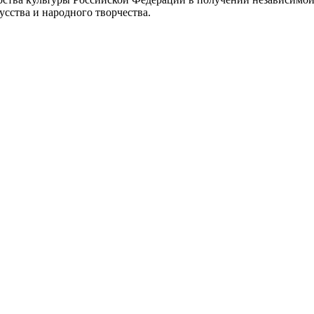
сства и народного творчества.