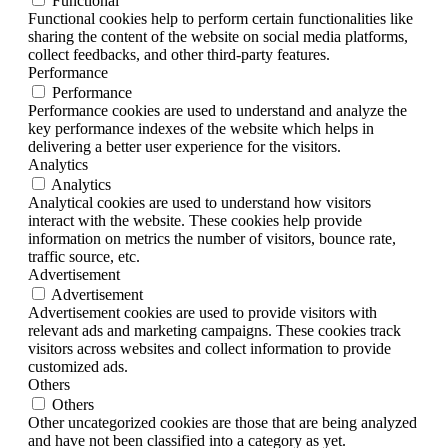
Functional
Functional cookies help to perform certain functionalities like
sharing the content of the website on social media platforms,
collect feedbacks, and other third-party features.
Performance
Performance
Performance cookies are used to understand and analyze the
key performance indexes of the website which helps in
delivering a better user experience for the visitors.
Analytics
Analytics
Analytical cookies are used to understand how visitors
interact with the website. These cookies help provide
information on metrics the number of visitors, bounce rate,
traffic source, etc.
Advertisement
Advertisement
Advertisement cookies are used to provide visitors with
relevant ads and marketing campaigns. These cookies track
visitors across websites and collect information to provide
customized ads.
Others
Others
Other uncategorized cookies are those that are being analyzed
and have not been classified into a category as yet.