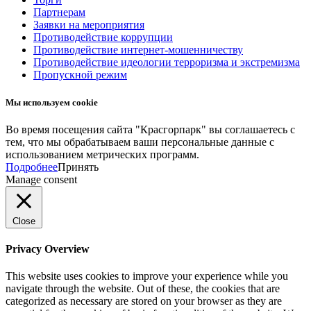
Партнерам
Заявки на мероприятия
Противодействие коррупции
Противодействие интернет-мошенничеству
Противодействие идеологии терроризма и экстремизма
Пропускной режим
Мы используем cookie
Во время посещения сайта "Красгорпарк" вы соглашаетесь с
тем, что мы обрабатываем ваши персональные данные с
использованием метрических программ.
Подробнее
Принять
Manage consent
Close
Privacy Overview
This website uses cookies to improve your experience while you
navigate through the website. Out of these, the cookies that are
categorized as necessary are stored on your browser as they are