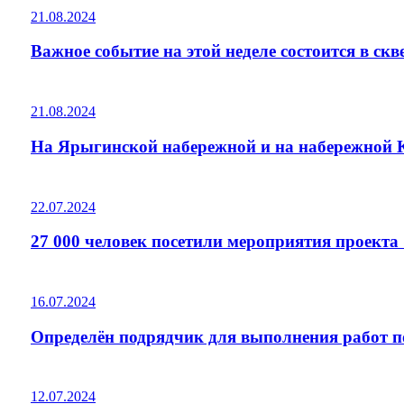
21.08.2024
Важное событие на этой неделе состоится в ск
21.08.2024
На Ярыгинской набережной и на набережной К
22.07.2024
27 000 человек посетили мероприятия проект
16.07.2024
Определён подрядчик для выполнения работ п
12.07.2024