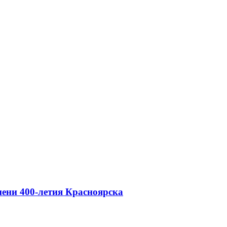
мени 400-летия Красноярска