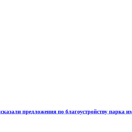
сказали предложения по благоустройству парка и