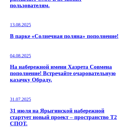
пользователям.
13.08.2025
В парке «Солнечная поляна» пополнение!
04.08.2025
На набережной имени Хазрета Совмена
пополнение! Встречайте очаровательную
казачку Обраду.
31.07.2025
31 июля на Ярыгинской набережной
стартует новый проект – пространство Т2
СПОТ.