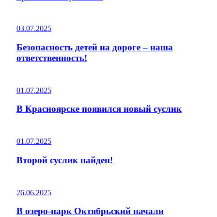
03.07.2025
Безопасность детей на дороге – наша
ответственность!
01.07.2025
В Красноярске появился новый суслик
01.07.2025
Второй суслик найден!
26.06.2025
В озеро-парк Октябрьский начали