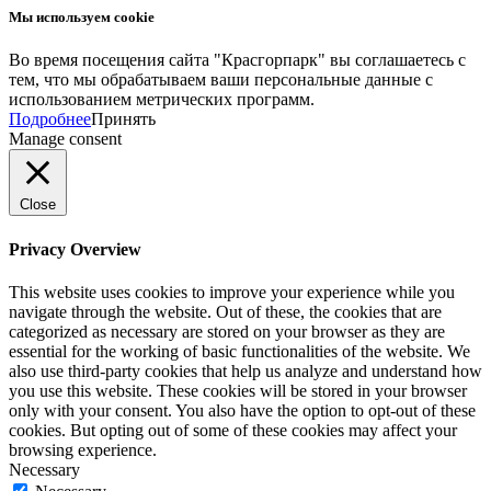
Мы используем cookie
Во время посещения сайта "Красгорпарк" вы соглашаетесь с
тем, что мы обрабатываем ваши персональные данные с
использованием метрических программ.
Подробнее
Принять
Manage consent
Close
Privacy Overview
This website uses cookies to improve your experience while you
navigate through the website. Out of these, the cookies that are
categorized as necessary are stored on your browser as they are
essential for the working of basic functionalities of the website. We
also use third-party cookies that help us analyze and understand how
you use this website. These cookies will be stored in your browser
only with your consent. You also have the option to opt-out of these
cookies. But opting out of some of these cookies may affect your
browsing experience.
Necessary